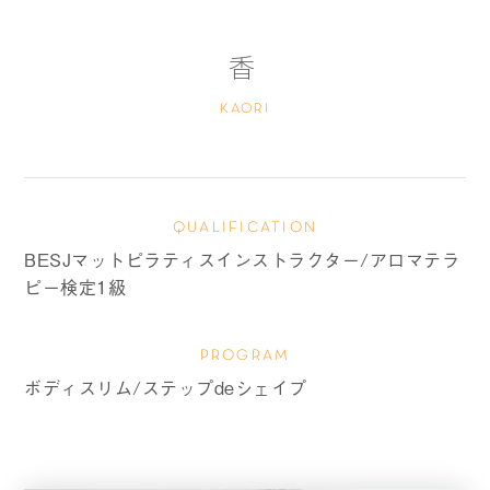
香
KAORI
QUALIFICATION
BESJマットピラティスインストラクター/アロマテラ
ピー検定1級
PROGRAM
ボディスリム/ステップdeシェイプ