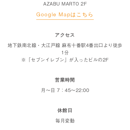
AZABU MARTO 2F
Google Mapはこちら
アクセス
地下鉄南北線・大江戸線 麻布十番駅4番出口より徒歩
1分
※「セブンイレブン」が入ったビルの2F
営業時間
月～日 7：45～22:00
休館日
毎月変動