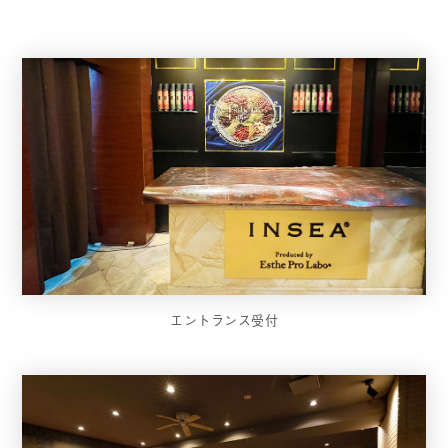
エントランス受付