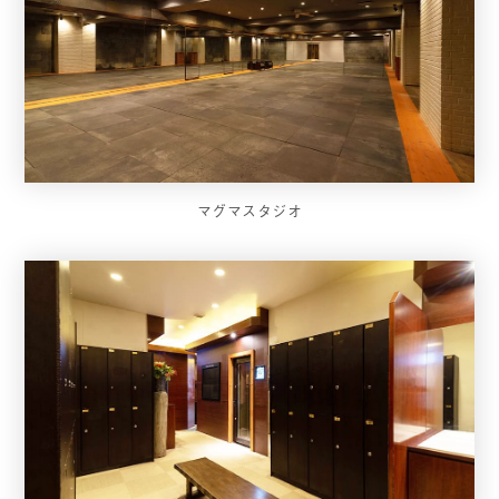
マグマスタジオ