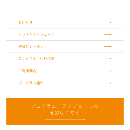
お知らせ
レッスンスケジュール
週替りレッスン
コンダクター代行情報
ご利用案内
プログラム紹介
プログラム・スケジュールの
確認はこちら