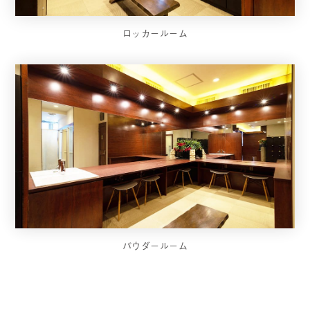
ロッカールーム
パウダールーム