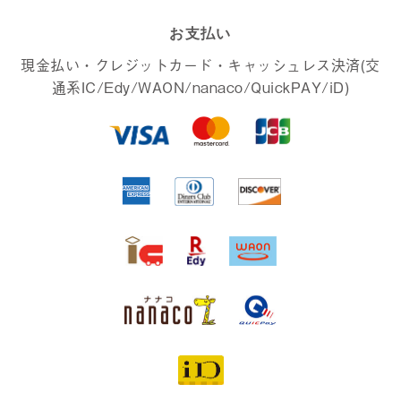
お支払い
現金払い・クレジットカード・キャッシュレス決済(交
通系IC/Edy/WAON/nanaco/QuickPAY/iD)