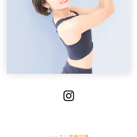
KUU
Yoga
レッスン実施店舗