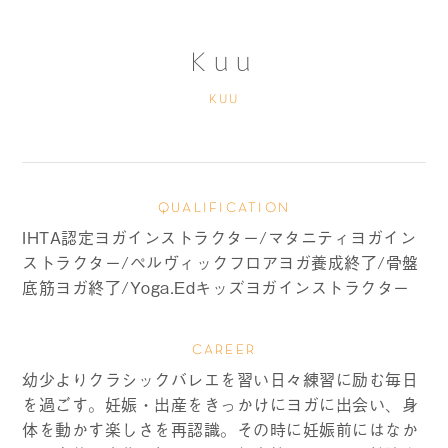
Kuu
KUU
QUALIFICATION
IHTA認定ヨガインストラクター/マタニティヨガイン
ストラクター/ペルヴィックフロアヨガ養成終了/骨盤
底筋ヨガ終了/Yoga.Edキッズヨガインストラクター
CAREER
幼少よりクラシックバレエを習い日々練習に励む毎日
を過ごす。妊娠・出産をきっかけにヨガに出会い、身
体を動かす楽しさを再認識。その時に妊娠前にはなか