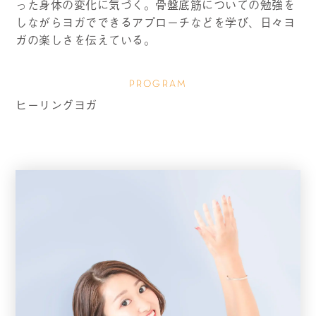
った身体の変化に気づく。骨盤底筋についての勉強を
しながらヨガでできるアプローチなどを学び、日々ヨ
ガの楽しさを伝えている。
PROGRAM
ヒーリングヨガ