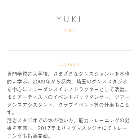
YUKI
YUKI
CAREER
専門学校に入学後、さまざまなダンスジャンルを本格
的に学ぶ。2009年から都内、埼玉のダンススタジオ
を中心にフリーダンスインストラクターとして活動。
またアーティストのイベントバックダンサー、ツアー
ダンスアシスタント、クラブイベント等の仕事もこな
す。
溶岩スタジオでの体の使い方、筋力トレーニングの効
果を実感し、2017年よりマグマスタジオにてトレー
ニングも指導開始。