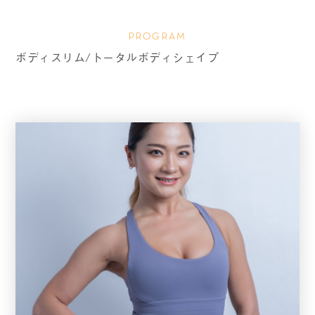
PROGRAM
ボディスリム/トータルボディシェイプ