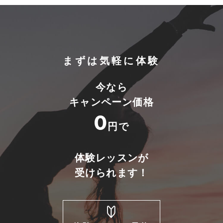
まずは気軽に体験
今なら
キャンペーン価格
0
円で
体験レッスンが
受けられます！