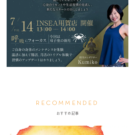
RECOMMENDED
おすすめ記事