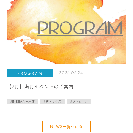
2026.06.24
PROGRAM
【7月】満月イベントのご案内
#INSEA六本木店
#デトックス
#フルムーン
NEWS一覧へ戻る