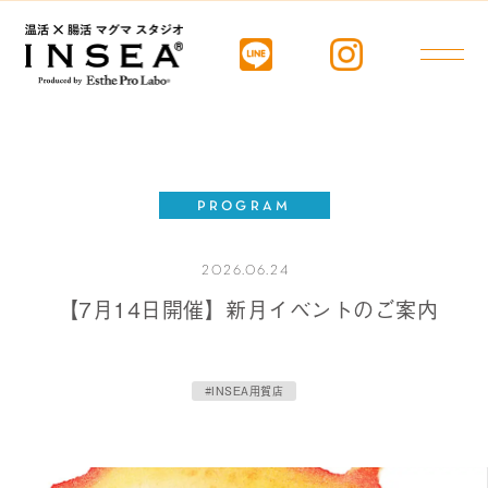
PROGRAM
2026.06.24
【7月14日開催】新月イベントのご案内
#INSEA用賀店