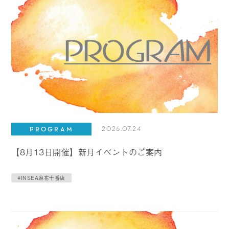
2026.07.24
PROGRAM
【8月13日開催】新月イベントのご案内
#INSEA麻布十番店