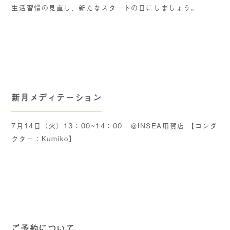
生活習慣の見直し、新たなスタートの日にしましょう。
新月メディテーション
7月14日（火）13：00~14：00 ＠INSEA用賀店 【コンダ
クター：Kumiko】
ご予約について