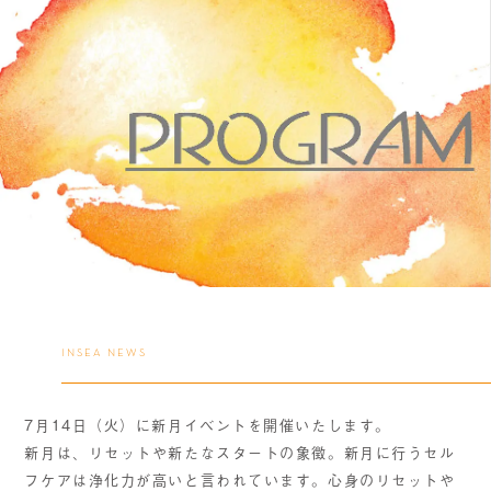
INSEA NEWS
7月14日（火）に新月イベントを開催いたします。
新月は、リセットや新たなスタートの象徴。新月に行うセル
フケアは浄化力が高いと言われています。心身のリセットや