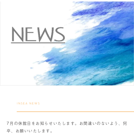
INSEA NEWS
7月の休館日をお知らせいたします。お間違いのないよう、何
卒、お願いいたします。