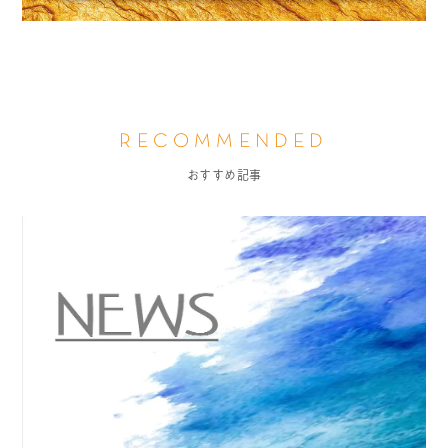
RECOMMENDED
おすすめ記事