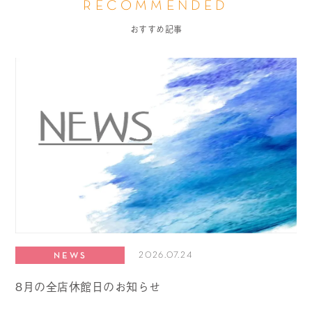
RECOMMENDED
おすすめ記事
2026.07.24
NEWS
8月の全店休館日のお知らせ