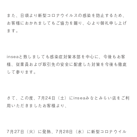
また、日頃より新型コロナウイルスの感染を防止するため、
お客様におかれましてもご協力を賜り、心より御礼申し上げ
ます。
inseaと致しましても感染症対策本部を中心に、今後もお客
様、従業員および取引先の安全に配慮した対策を今後も徹底
して参ります。
さて、この度、7月24日（土）にinseaみなとみらい店をご利
用いただきましたお客様より、
7月27日（火）に発熱、7月28日（水）に新型コロナウイル