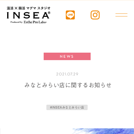
NEWS
2021.07.29
みなとみらい店に関するお知らせ
#INSEAみなとみらい店