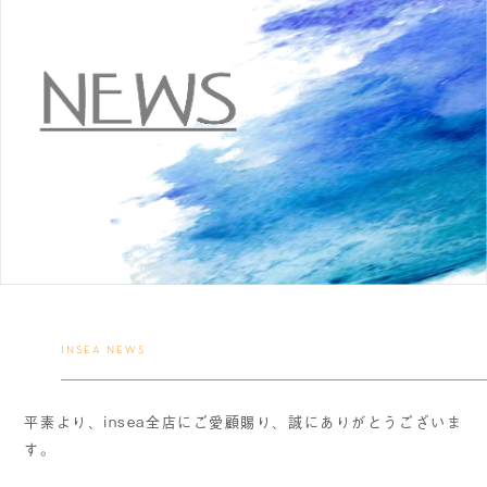
INSEA NEWS
平素より、insea全店にご愛顧賜り、誠にありがとうございま
す。