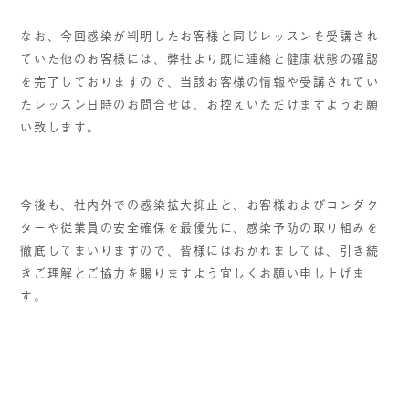
なお、今回感染が判明したお客様と同じレッスンを受講され
ていた他のお客様には、弊社より既に連絡と健康状態の確認
を完了しておりますので、当該お客様の情報や受講されてい
たレッスン日時のお問合せは、お控えいただけますようお願
い致します。
今後も、社内外での感染拡大抑止と、お客様およびコンダク
ターや従業員の安全確保を最優先に、感染予防の取り組みを
徹底してまいりますので、皆様にはおかれましては、引き続
きご理解とご協力を賜りますよう宜しくお願い申し上げま
す。