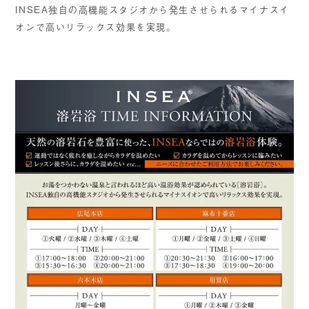
INSEA独自の高機能スタジオから発生させられるマイナスイ
オンで高いリラックス効果を実現。