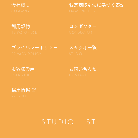
会社概要
特定商取引法に基づく表記
COMPANY
LEGAL NOTICE
利用規約
コンダクター
TERMS OF USE
CONDUCTOR
プライバシーポリシー
スタジオ一覧
PRIVACY POLICY
STUDIO
お客様の声
お問い合わせ
USER VOICE
CONTACT
採用情報
RECRUIT
STUDIO LIST