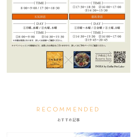
RECOMMENDED
おすすめ記事