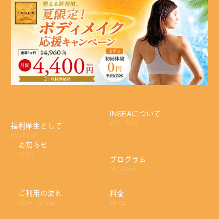
INSEAについて
福利厚生として
ABOUT US
WELFARE
お知らせ
NEWS
プログラム
PROGRAM
ご利用の流れ
料金
HOW TO USE
PRICE