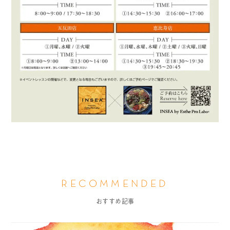
RECOMMENDED
おすすめ記事