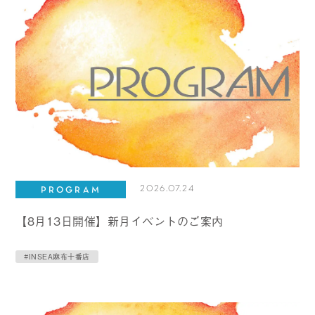
2026.07.24
PROGRAM
【8月13日開催】新月イベントのご案内
#INSEA麻布十番店