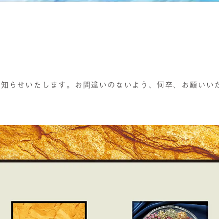
お知らせいたします。お間違いのないよう、何卒、お願いい