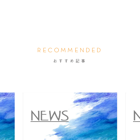
RECOMMENDED
おすすめ記事