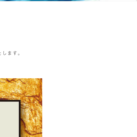
たします。