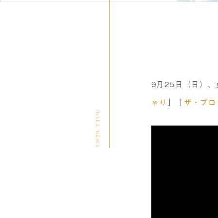
9月25日（日）
ゃり
」「
ザ・プロ
INSEA NEWS