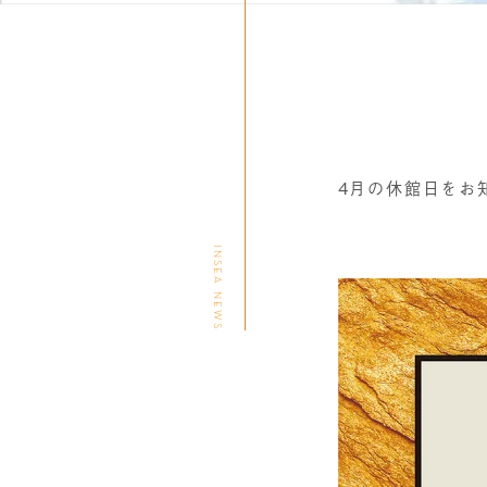
4月の休館日をお
INSEA NEWS