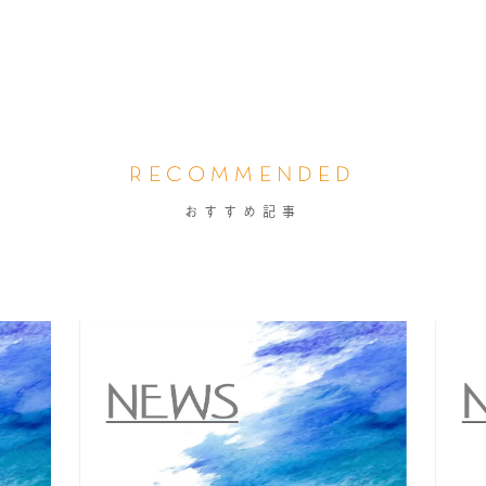
RECOMMENDED
おすすめ記事