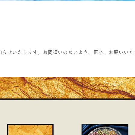
知らせいたします。お間違いのないよう、何卒、お願いいた