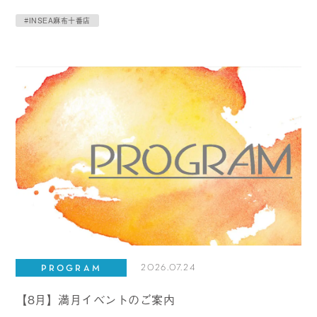
#INSEA麻布十番店
2026.07.24
PROGRAM
【8月】満月イベントのご案内