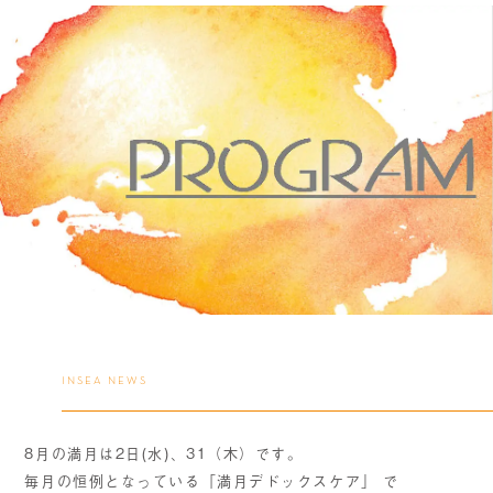
INSEA NEWS
8月の満月は2日(水)、31（木）です。
毎月の恒例となっている「満月デドックスケア」 で