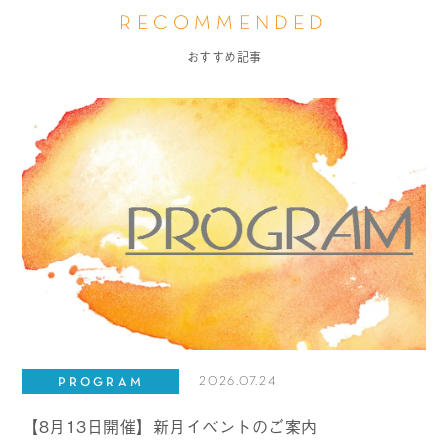
RECOMMENDED
おすすめ記事
2026.07.24
PROGRAM
【8月13日開催】新月イベントのご案内