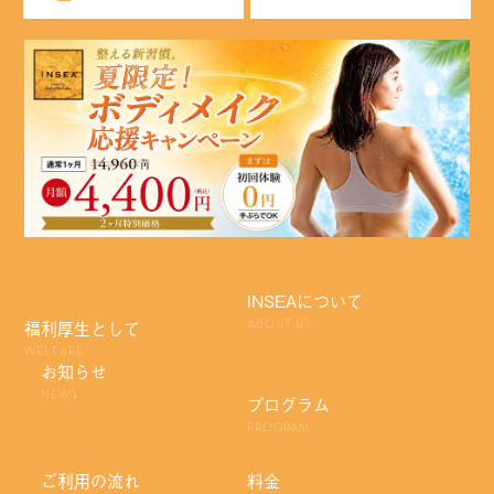
INSEAについて
福利厚生として
ABOUT US
WELFARE
お知らせ
NEWS
プログラム
PROGRAM
ご利用の流れ
料金