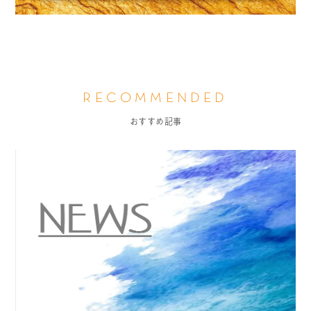
RECOMMENDED
おすすめ記事