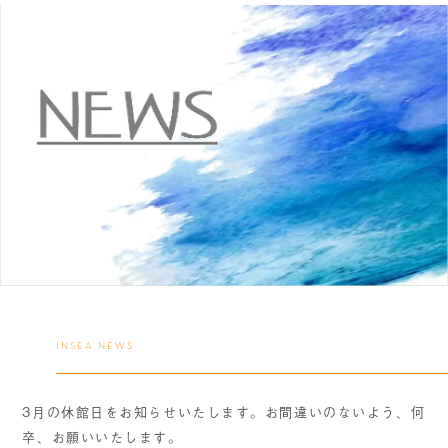
INSEA NEWS
3月の休館日をお知らせいたします。お間違いのないよう、何
卒、お願いいたします。