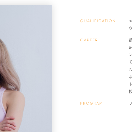
QUALIFICATION
CAREER
PROGRAM