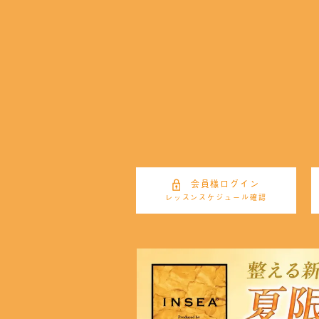
会員様ログイン
レッスンスケジュール確認