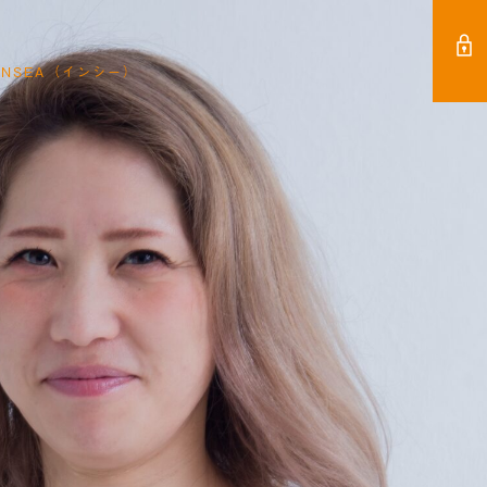
NSEA（インシー）