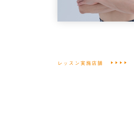
レッスン実施店舗