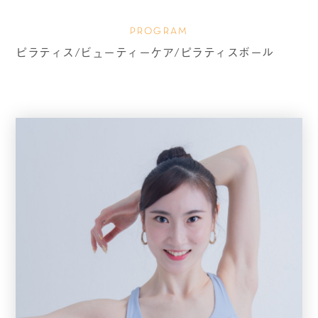
PROGRAM
ピラティス/ビューティーケア/ピラティスボール