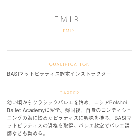
EMIRI
EMIRI
QUALIFICATION
BASIマットピラティス認定インストラクター
CAREER
幼い頃からクラシックバレエを始め、ロシアBolshoi
Ballet Academyに留学。帰国後、自身のコンディショ
ニングの為に始めたピラティスに興味を持ち、BASIマ
ットピラティスの資格を取得。バレエ教室でバレエ講
師なども勤める。