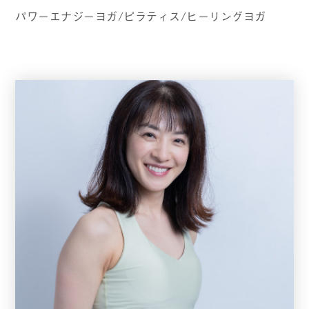
パワーエナジーヨガ/ピラティス/ヒーリングヨガ