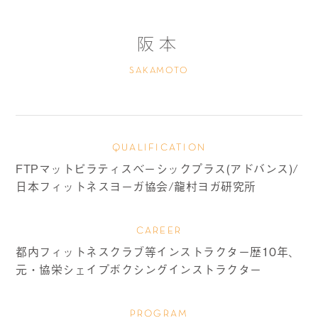
阪本
SAKAMOTO
QUALIFICATION
FTPマットピラティスベーシックプラス(アドバンス)/
日本フィットネスヨーガ協会/龍村ヨガ研究所
CAREER
都内フィットネスクラブ等インストラクター歴10年、
元・協栄シェイプボクシングインストラクター
PROGRAM