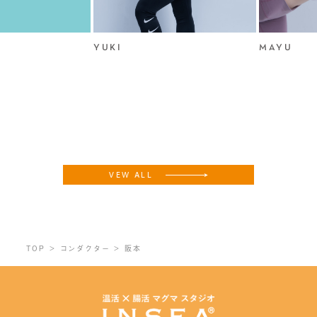
YUKI
MAYU
VEW ALL
TOP
コンダクター
阪本