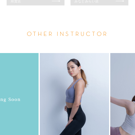
用賀店
みなとみらい店
OTHER INSTRUCTOR