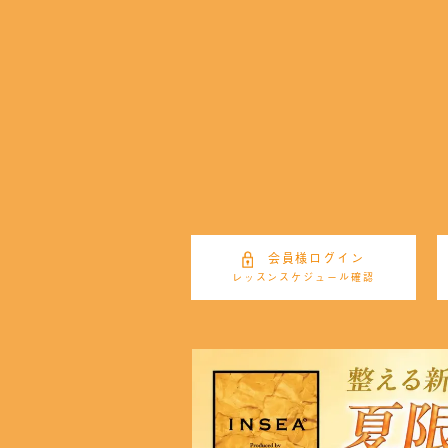
会員様ログイン
レッスンスケジュール確認