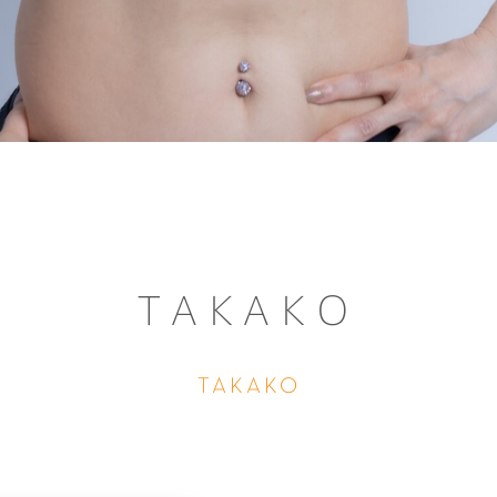
TAKAKO
TAKAKO