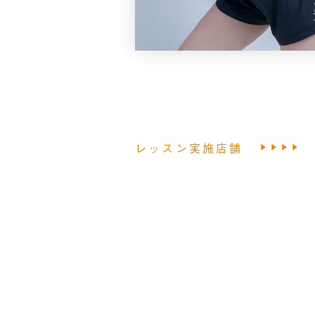
レッスン実施店舗