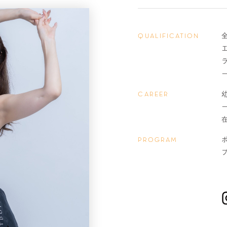
QUALIFICATION
CAREER
PROGRAM