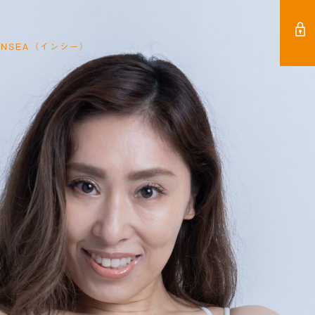
NSEA（インシー）