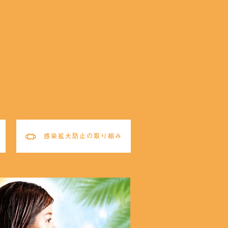
感染拡大防止の取り組み