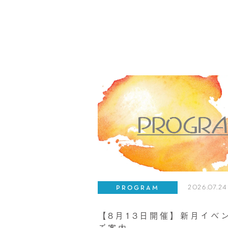
2026.07.24
PROGRAM
【8月13日開催】新月イベ
ご案内