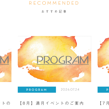
RECOMMENDED
おすすめ記事
2026.07.24
PROGRAM
ントの
【8月】満月イベントのご案内
【7