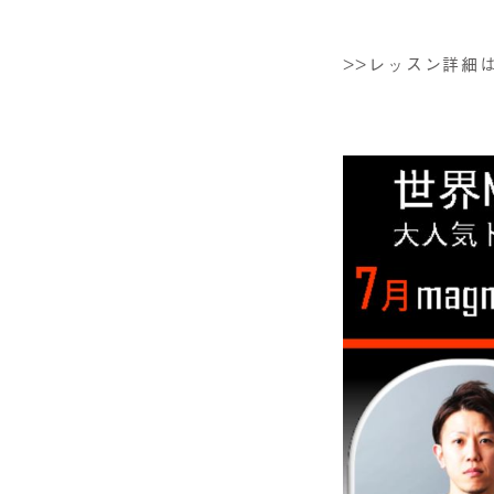
>>レッスン詳細