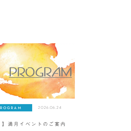
2026.06.24
PROGRAM
月】満月イベントのご案内