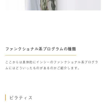
ファンクショナル系プログラムの種類
ここからは具体的にインシーのファンクショナル系プログラ
ムにはどういったものがあるのかご紹介します。
ピラティス