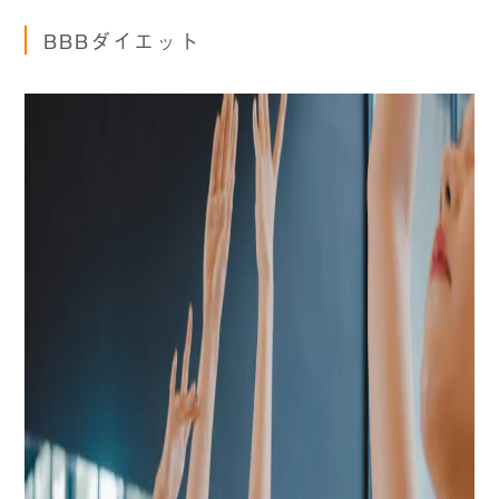
BBBダイエット