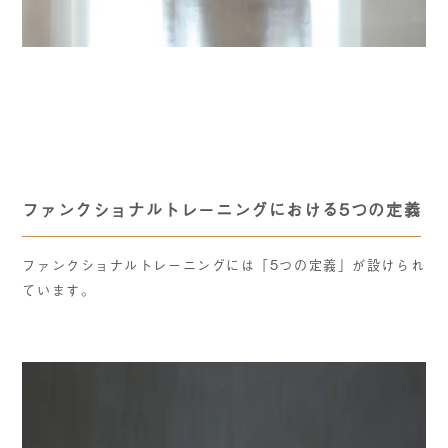
ファンクショナルトレーニングにおける5つの定義
ファンクショナルトレーニングには「5つの定義」が設けられ
ています。