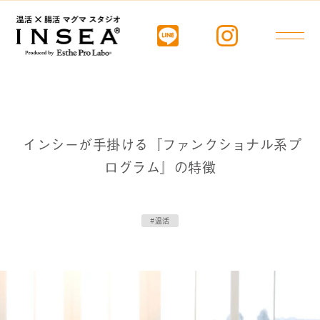
インシーが手掛ける『ファンクショナル系プ
ログラム』の特徴
#温活