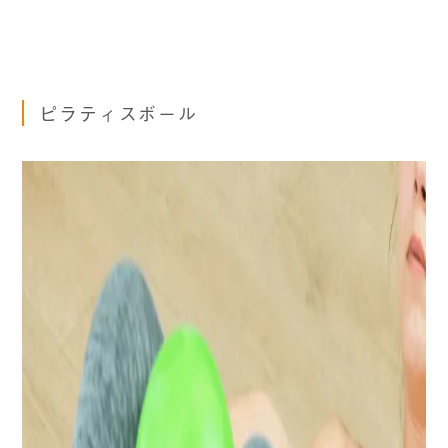
ピラティスボール