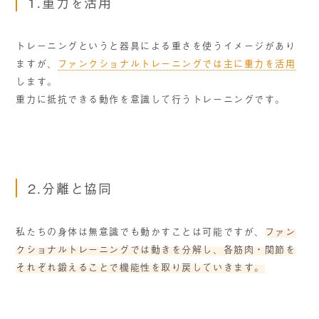
1.重力を活用
トレーニングというと器具による重さを使うイメージがあり
ますが、
ファンクショナルトレーニングでは主に重力を活用
します。
重力に抵抗できる動作を意識して行うトレーニングです。
2.分離と協同
私たちの身体は無意識でも動かすことは可能ですが、
ファン
クショナルトレーニングでは動きを分解し、各筋肉・関節を
それぞれ鍛えることで機能性を取り戻していきます。