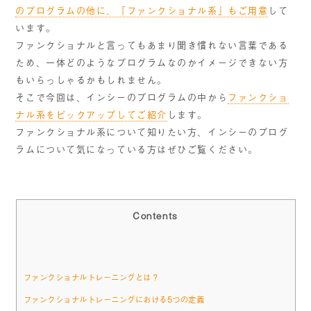
のプログラムの他に、「ファンクショナル系」もご用意
して
います。
ファンクショナルと言ってもあまり聞き慣れない言葉である
ため、一体どのようなプログラムなのかイメージできない方
もいらっしゃるかもしれません。
そこで今回は、インシーのプログラムの中から
ファンクショ
ナル系をピックアップしてご紹介
します。
ファンクショナル系について知りたい方、インシーのプログ
ラムについて気になっている方はぜひご覧ください。
Contents
ファンクショナルトレーニングとは？
ファンクショナルトレーニングにおける5つの定義