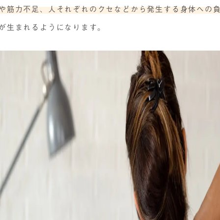
や筋力不足、人それぞれのクセなどから発生する身体への
が生まれるようになります。