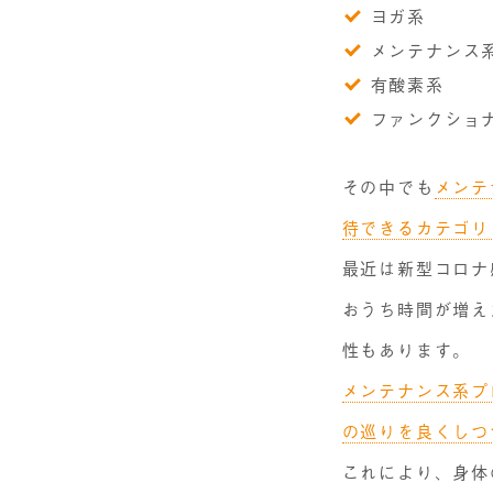
ヨガ系
メンテナンス
有酸素系
ファンクショ
その中でも
メンテ
待できるカテゴリ
最近は新型コロナ
おうち時間が増え
性もあります。
メンテナンス系プ
の巡りを良くしつ
これにより、身体