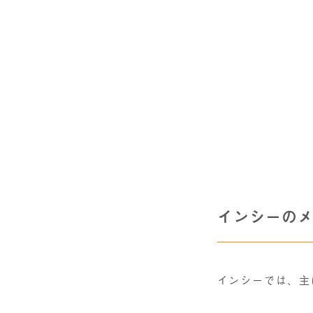
インシーの
インシーでは、主