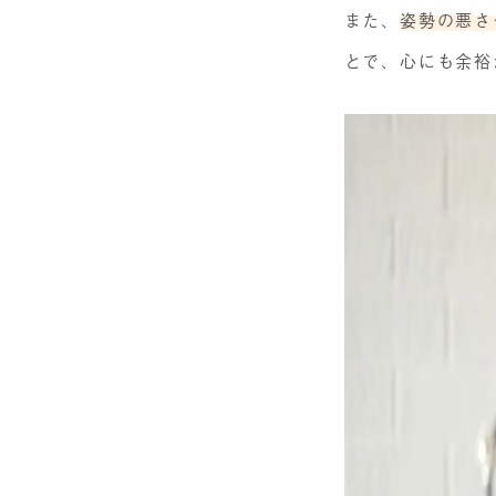
また、
姿勢の悪さ
とで、心にも余裕