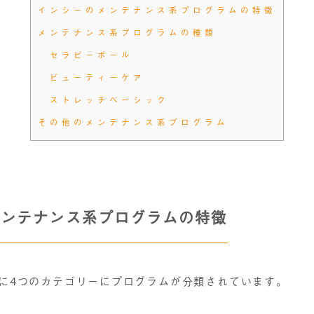
インシーのメンテナンス系プログラムの特徴
メンテナンス系プログラムの種類
セラピーボール
ビューティーケア
ストレッチベーシック
その他のメンテナンス系プログラム
メンテナンス系プログラムの特徴
に4つのカテゴリーにプログラムが分類されています。