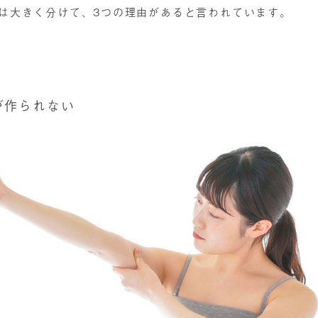
は大きく分けて、3つの理由があると言われています。
が作られない