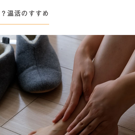
は？温活のすすめ