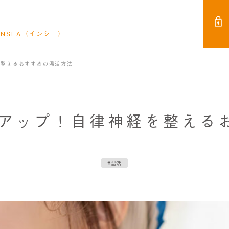
NSEA（インシー）
を整えるおすすめの温活方法
アップ！自律神経を整える
#温活