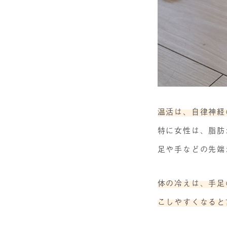
温活は、自律神経
特に女性は、脂肪
足や手などの先端
体の冷えは、手足
こしやすくなると