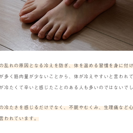
の乱れの原因となる冷えを防ぎ、体を温める習慣を身に付
が多く筋肉量が少ないことから、体が冷えやすいと言われ
が冷たくて辛いと感じたことのある人も多いのではないで
の冷たさを感じるだけでなく、不眠やむくみ、生理痛など
言われています。