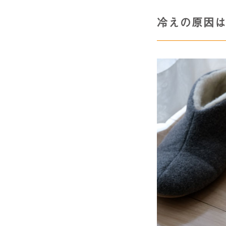
冷えの原因