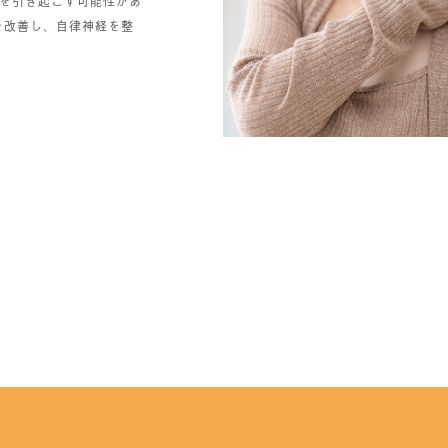
を引き起こす可能性があ
を改善し、自律神経を整