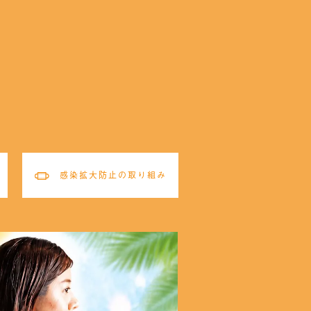
感染拡大防止の取り組み