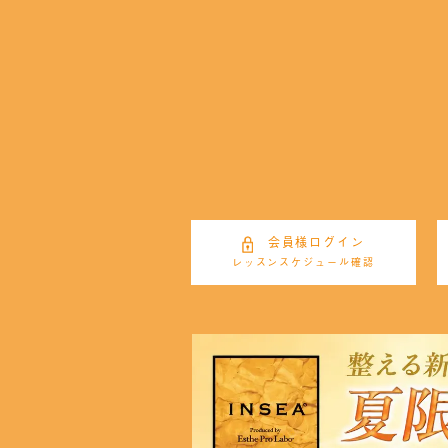
会員様ログイン
レッスンスケジュール確認