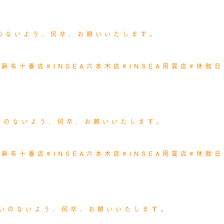
のないよう、何卒、お願いいたします。
EA麻布十番店
#INSEA六本木店
#INSEA用賀店
#休館日
いのないよう、何卒、お願いいたします。
EA麻布十番店
#INSEA六本木店
#INSEA用賀店
#休館日
いのないよう、何卒、お願いいたします。