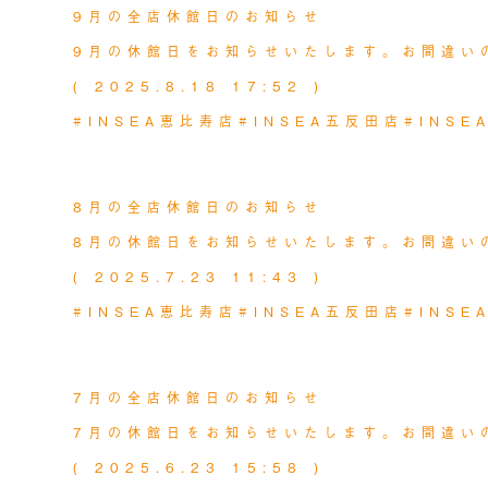
9月の全店休館日のお知らせ
9月の休館日をお知らせいたします。お間違い
( 2025.8.18 17:52 )
#INSEA恵比寿店
#INSEA五反田店
#INS
MORE
NEWS
2025.07.24
8月の全店休館日のお知らせ
8月の休館日をお知らせいたします。お間違い
( 2025.7.23 11:43 )
#INSEA恵比寿店
#INSEA五反田店
#INS
MORE
NEWS
2025.06.24
7月の全店休館日のお知らせ
7月の休館日をお知らせいたします。お間違い
( 2025.6.23 15:58 )