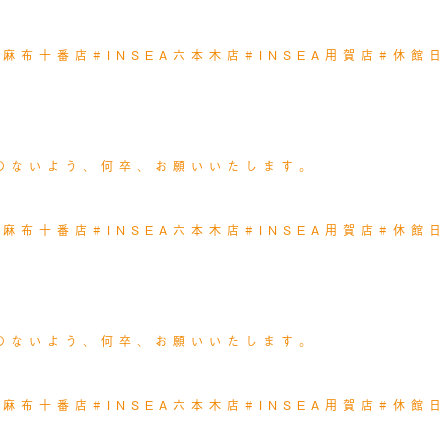
EA麻布十番店
#INSEA六本木店
#INSEA用賀店
#休館日
のないよう、何卒、お願いいたします。
EA麻布十番店
#INSEA六本木店
#INSEA用賀店
#休館日
のないよう、何卒、お願いいたします。
EA麻布十番店
#INSEA六本木店
#INSEA用賀店
#休館日