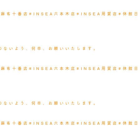
EA麻布十番店
#INSEA六本木店
#INSEA用賀店
#休館日
のないよう、何卒、お願いいたします。
EA麻布十番店
#INSEA六本木店
#INSEA用賀店
#休館日
のないよう、何卒、お願いいたします。
EA麻布十番店
#INSEA六本木店
#INSEA用賀店
#休館日