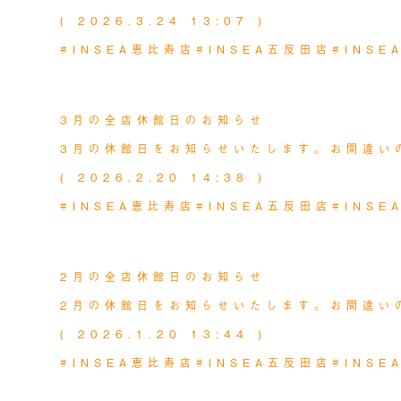
( 2026.3.24 13:07 )
#INSEA恵比寿店
#INSEA五反田店
#INS
MORE
NEWS
2026.02.24
3月の全店休館日のお知らせ
3月の休館日をお知らせいたします。お間違い
( 2026.2.20 14:38 )
#INSEA恵比寿店
#INSEA五反田店
#INS
MORE
NEWS
2026.01.23
2月の全店休館日のお知らせ
2月の休館日をお知らせいたします。お間違い
( 2026.1.20 13:44 )
#INSEA恵比寿店
#INSEA五反田店
#INS
MORE