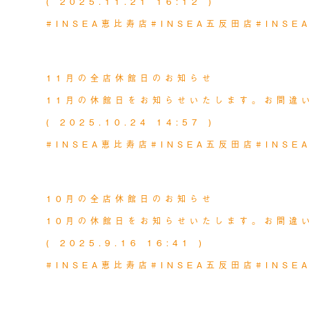
( 2025.11.21 16:12 )
#INSEA恵比寿店
#INSEA五反田店
#INS
MORE
NEWS
2025.10.24
11月の全店休館日のお知らせ
11月の休館日をお知らせいたします。お間違
( 2025.10.24 14:57 )
#INSEA恵比寿店
#INSEA五反田店
#INS
MORE
NEWS
2025.09.24
10月の全店休館日のお知らせ
10月の休館日をお知らせいたします。お間違
( 2025.9.16 16:41 )
#INSEA恵比寿店
#INSEA五反田店
#INS
MORE
NEWS
2025.08.22