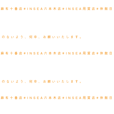
EA麻布十番店
#INSEA六本木店
#INSEA用賀店
#休館日
いのないよう、何卒、お願いいたします。
EA麻布十番店
#INSEA六本木店
#INSEA用賀店
#休館日
いのないよう、何卒、お願いいたします。
EA麻布十番店
#INSEA六本木店
#INSEA用賀店
#休館日