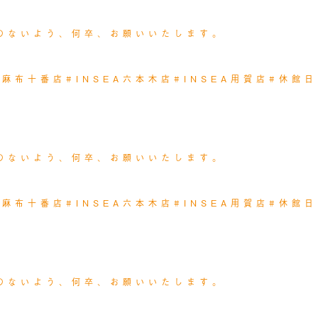
のないよう、何卒、お願いいたします。
EA麻布十番店
#INSEA六本木店
#INSEA用賀店
#休館日
のないよう、何卒、お願いいたします。
EA麻布十番店
#INSEA六本木店
#INSEA用賀店
#休館日
のないよう、何卒、お願いいたします。