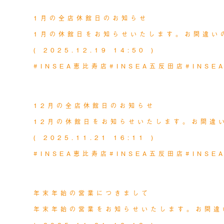
NEWS
2025.12.24
1月の全店休館日のお知らせ
1月の休館日をお知らせいたします。お間違い
( 2025.12.19 14:50 )
#INSEA恵比寿店
#INSEA五反田店
#INS
MORE
NEWS
2025.11.21
12月の全店休館日のお知らせ
12月の休館日をお知らせいたします。お間違
( 2025.11.21 16:11 )
#INSEA恵比寿店
#INSEA五反田店
#INS
MORE
NEWS
2025.11.21
年末年始の営業につきまして
年末年始の営業をお知らせいたします。お間違