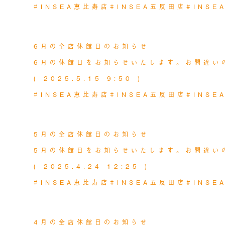
#INSEA恵比寿店
#INSEA五反田店
#INS
MORE
NEWS
2025.05.23
6月の全店休館日のお知らせ
6月の休館日をお知らせいたします。お間違い
( 2025.5.15 9:50 )
#INSEA恵比寿店
#INSEA五反田店
#INS
MORE
NEWS
2025.04.24
5月の全店休館日のお知らせ
5月の休館日をお知らせいたします。お間違い
( 2025.4.24 12:25 )
#INSEA恵比寿店
#INSEA五反田店
#INS
MORE
NEWS
2025.03.24
4月の全店休館日のお知らせ