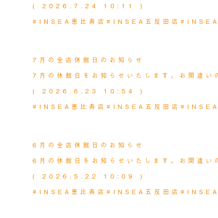
( 2026.7.24 10:11 )
#INSEA恵比寿店
#INSEA五反田店
#INS
MORE
NEWS
2026.06.24
7月の全店休館日のお知らせ
7月の休館日をお知らせいたします。お間違い
( 2026.6.23 10:54 )
#INSEA恵比寿店
#INSEA五反田店
#INS
MORE
NEWS
2026.05.22
6月の全店休館日のお知らせ
6月の休館日をお知らせいたします。お間違い
( 2026.5.22 10:09 )
#INSEA恵比寿店
#INSEA五反田店
#INS
MORE
NEWS
2026.04.24