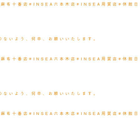
EA麻布十番店
#INSEA六本木店
#INSEA用賀店
#休館日
のないよう、何卒、お願いいたします。
EA麻布十番店
#INSEA六本木店
#INSEA用賀店
#休館日
のないよう、何卒、お願いいたします。
EA麻布十番店
#INSEA六本木店
#INSEA用賀店
#休館日